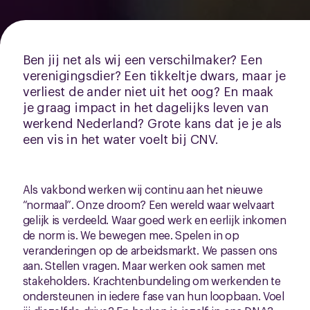
Ben jij net als wij een verschilmaker? Een
verenigingsdier? Een tikkeltje dwars, maar je
verliest de ander niet uit het oog? En maak
je graag impact in het dagelijks leven van
werkend Nederland? Grote kans dat je je als
een vis in het water voelt bij CNV.
Als vakbond werken wij continu aan het nieuwe
“normaal”. Onze droom? Een wereld waar welvaart
gelijk is verdeeld. Waar goed werk en eerlijk inkomen
de norm is. We bewegen mee. Spelen in op
veranderingen op de arbeidsmarkt. We passen ons
aan. Stellen vragen. Maar werken ook samen met
stakeholders. Krachtenbundeling om werkenden te
ondersteunen in iedere fase van hun loopbaan. Voel