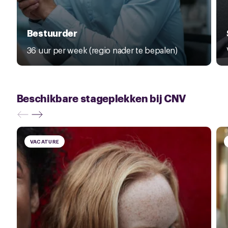
Bestuurder
36 uur per week (regio nader te bepalen)
Beschikbare stageplekken bij CNV
VACATURE