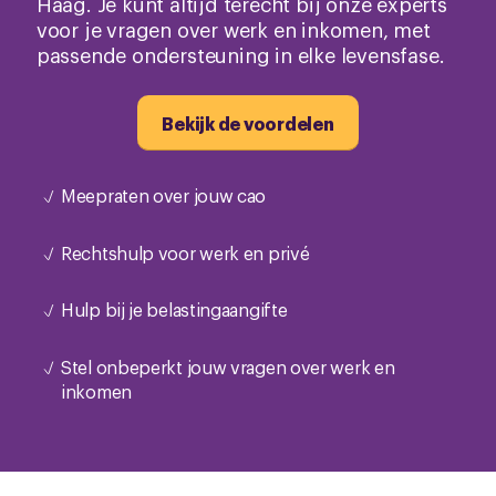
Haag. Je kunt altijd terecht bij onze experts
voor je vragen over werk en inkomen, met
passende ondersteuning in elke levensfase.
Bekijk de voordelen
Meepraten over jouw cao
Rechtshulp voor werk en privé
Hulp bij je belastingaangifte
Stel onbeperkt jouw vragen over werk en
inkomen