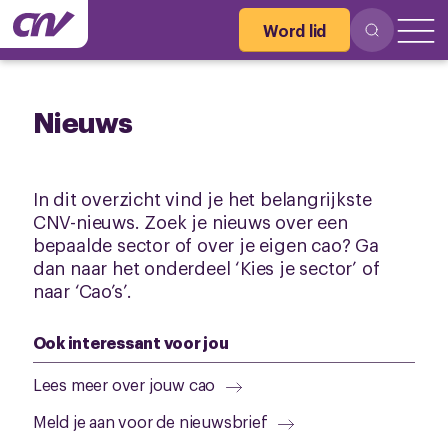
Word lid
Nieuws
In dit overzicht vind je het belangrijkste
CNV-nieuws. Zoek je nieuws over een
bepaalde sector of over je eigen cao? Ga
dan naar het onderdeel ‘Kies je sector’ of
naar ‘Cao’s’.
Ook interessant voor jou
Lees meer over jouw cao
Meld je aan voor de nieuwsbrief