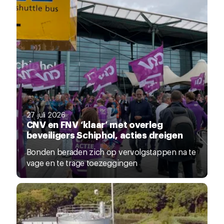
27 juli 2026
CNV en FNV ‘klaar’ met overleg
beveiligers Schiphol, acties dreigen
Bonden beraden zich op vervolgstappen na te
vage en te trage toezeggingen