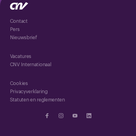
Contact
Pers
Nieuwsbrief
Vacatures
CNV Internationaal
Cookies
Privacyverklaring
Statuten en reglementen