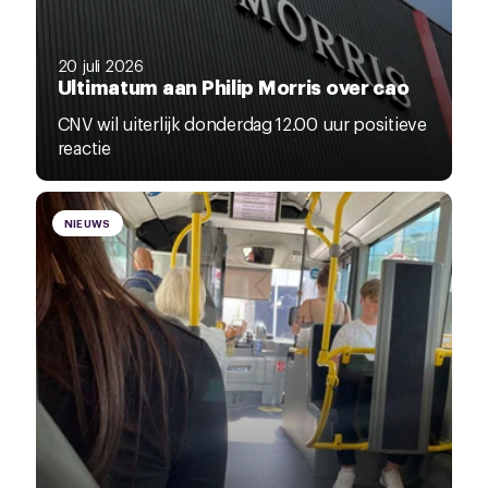
20 juli 2026
Ultimatum aan Philip Morris over cao
CNV wil uiterlijk donderdag 12.00 uur positieve
reactie
NIEUWS