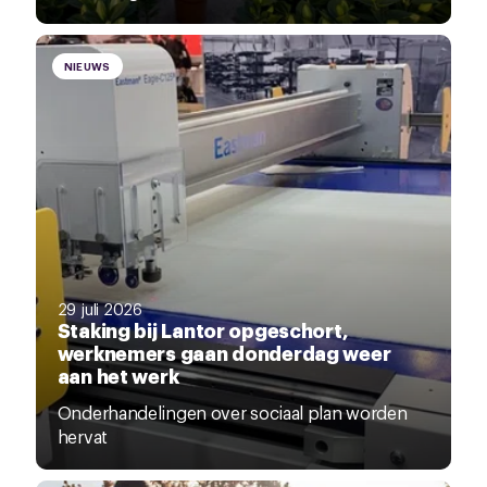
NIEUWS
29 juli 2026
Staking bij Lantor opgeschort,
werknemers gaan donderdag weer
aan het werk
Onderhandelingen over sociaal plan worden
hervat