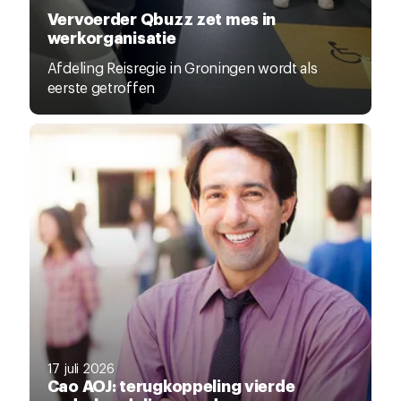
Vervoerder Qbuzz zet mes in
werkorganisatie
Afdeling Reisregie in Groningen wordt als
eerste getroffen
17 juli 2026
Cao AOJ: terugkoppeling vierde