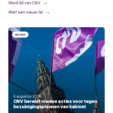
Word lid van CNV
Werf een nieuw lid
NIEUWS
6 augustus 2026
CNV bereidt nieuwe acties voor tegen
bezuinigingsplannen van kabinet