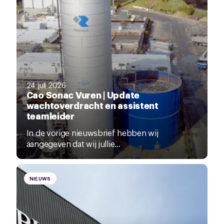
24 juli 2026
Cao Sonac Vuren | Update
wachtoverdracht en assistent
teamleider
In de vorige nieuwsbrief hebben wij
aangegeven dat wij jullie...
NIEUWS