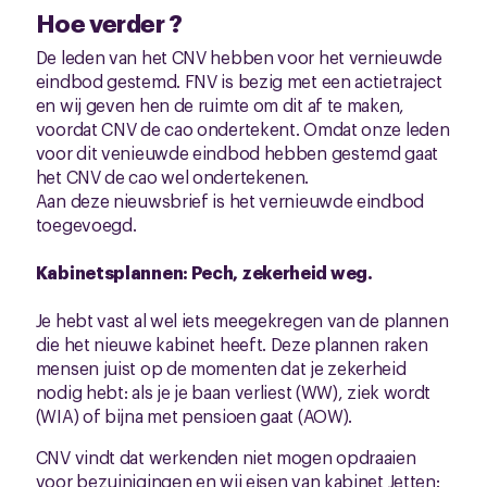
Hoe verder ?
De leden van het CNV hebben voor het vernieuwde
eindbod gestemd. FNV is bezig met een actietraject
en wij geven hen de ruimte om dit af te maken,
voordat CNV de cao ondertekent. Omdat onze leden
voor dit venieuwde eindbod hebben gestemd gaat
het CNV de cao wel ondertekenen.
Aan deze nieuwsbrief is het vernieuwde eindbod
toegevoegd.
Kabinetsplannen: Pech, zekerheid weg.
Je hebt vast al wel iets meegekregen van de plannen
die het nieuwe kabinet heeft. Deze plannen raken
mensen juist op de momenten dat je zekerheid
nodig hebt: als je je baan verliest (WW), ziek wordt
(WIA) of bijna met pensioen gaat (AOW).
CNV vindt dat werkenden niet mogen opdraaien
voor bezuinigingen en wij eisen van kabinet Jetten: