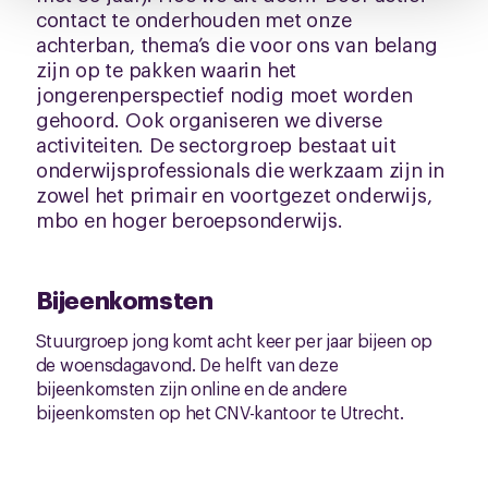
pagina.
contact te onderhouden met onze
achterban, thema’s die voor ons van belang
zijn op te pakken waarin het
jongerenperspectief nodig moet worden
gehoord. Ook organiseren we diverse
activiteiten. De sectorgroep bestaat uit
onderwijsprofessionals die werkzaam zijn in
zowel het primair en voortgezet onderwijs,
mbo en hoger beroepsonderwijs.
Bijeenkomsten
Stuurgroep jong komt acht keer per jaar bijeen op
de woensdagavond. De helft van deze
bijeenkomsten zijn online en de andere
bijeenkomsten op het CNV-kantoor te Utrecht.