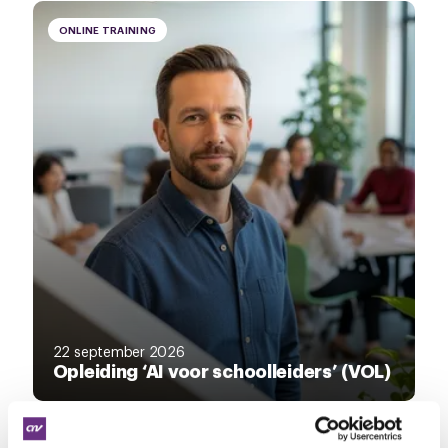
ONLINE TRAINING
22 september 2026
Opleiding ‘AI voor schoolleiders’ (VOL)
CONFERENTIE