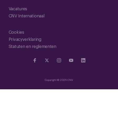
Vacatures
CNV Internationaal
Cookies
Privacyverklaring
Statuten en reglementen
Copyright © 2025 CNV