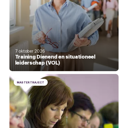
7 oktober 2026
Training Dienend en situationeel
leiderschap (VOL)
MASTERTRAJECT