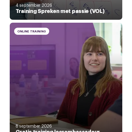
4 september 2026
Training Spreken met passie (VOL)
ONLINE TRAINING
8 september 2026
Gratis training leerambassadeur