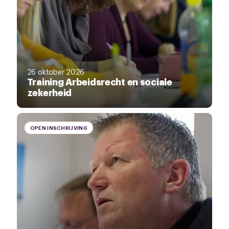
26 oktober 2026
Training Arbeidsrecht en sociale
zekerheid
OPEN INSCHRIJVING