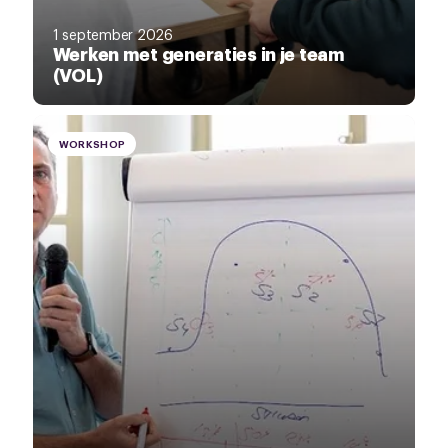
1 september 2026
Werken met generaties in je team
(VOL)
WORKSHOP