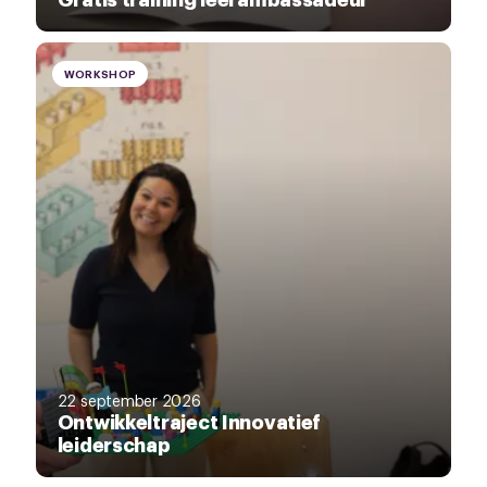
WORKSHOP
22 september 2026
Ontwikkeltraject Innovatief
leiderschap