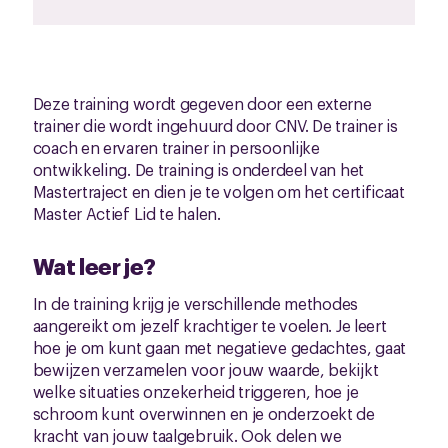
Deze training wordt gegeven door een externe
trainer die wordt ingehuurd door CNV. De trainer is
coach en ervaren trainer in persoonlijke
ontwikkeling. De training is onderdeel van het
Mastertraject en dien je te volgen om het certificaat
Master Actief Lid te halen.
Wat leer je?
In de training krijg je verschillende methodes
aangereikt om jezelf krachtiger te voelen. Je leert
hoe je om kunt gaan met negatieve gedachtes, gaat
bewijzen verzamelen voor jouw waarde, bekijkt
welke situaties onzekerheid triggeren, hoe je
schroom kunt overwinnen en je onderzoekt de
kracht van jouw taalgebruik. Ook delen we