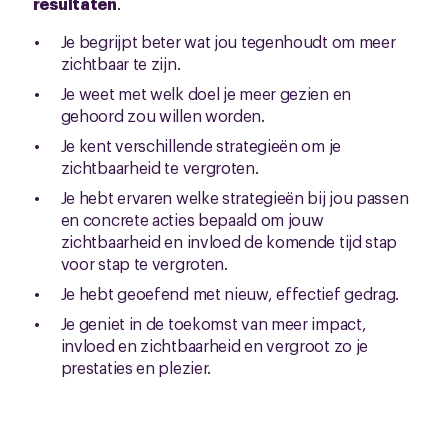
resultaten
.
Je begrijpt beter wat jou tegenhoudt om meer
zichtbaar te zijn.
Je weet met welk doel je meer gezien en
gehoord zou willen worden.
Je kent verschillende strategieën om je
zichtbaarheid te vergroten.
Je hebt ervaren welke strategieën bij jou passen
en concrete acties bepaald om jouw
zichtbaarheid en invloed de komende tijd stap
voor stap te vergroten.
Je hebt geoefend met nieuw, effectief gedrag.
Je geniet in de toekomst van meer impact,
invloed en zichtbaarheid en vergroot zo je
prestaties en plezier.