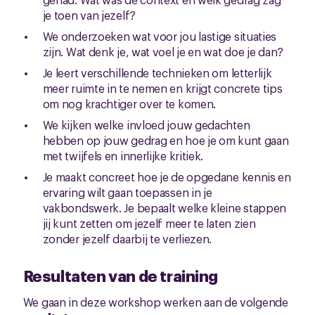
je toen van jezelf?
We onderzoeken wat voor jou lastige situaties
zijn. Wat denk je, wat voel je en wat doe je dan?
Je leert verschillende technieken om letterlijk
meer ruimte in te nemen en krijgt concrete tips
om nog krachtiger over te komen.
We kijken welke invloed jouw gedachten
hebben op jouw gedrag en hoe je om kunt gaan
met twijfels en innerlijke kritiek.
Je maakt concreet hoe je de opgedane kennis en
ervaring wilt gaan toepassen in je
vakbondswerk. Je bepaalt welke kleine stappen
jij kunt zetten om jezelf meer te laten zien
zonder jezelf daarbij te verliezen.
Resultaten van de training
We gaan in deze workshop werken aan de volgende