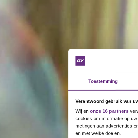
Toestemming
Verantwoord gebruik van u
Wij en
onze 16 partners
verw
cookies om informatie op uw 
metingen aan advertenties en
en met welke doelen.