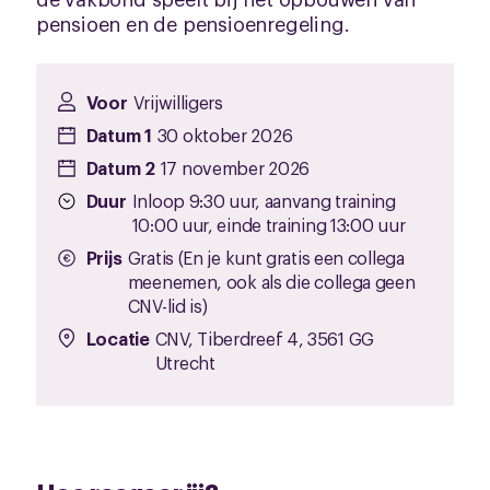
pensioen en de pensioenregeling.
Voor
Vrijwilligers
Datum 1
30 oktober 2026
Datum 2
17 november 2026
Duur
Inloop 9:30 uur, aanvang training
10:00 uur, einde training 13:00 uur
Prijs
Gratis (En je kunt gratis een collega
meenemen, ook als die collega geen
CNV-lid is)
Locatie
CNV, Tiberdreef 4, 3561 GG
Utrecht