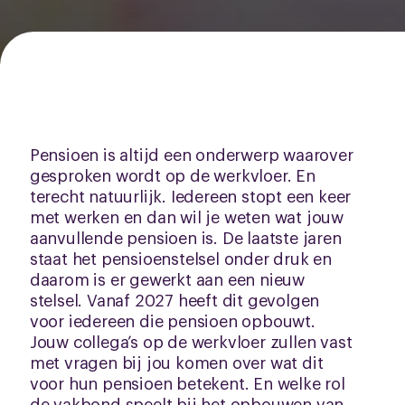
Pensioen is altijd een onderwerp waarover
gesproken wordt op de werkvloer. En
terecht natuurlijk. Iedereen stopt een keer
met werken en dan wil je weten wat jouw
aanvullende pensioen is. De laatste jaren
staat het pensioenstelsel onder druk en
daarom is er gewerkt aan een nieuw
stelsel. Vanaf 2027 heeft dit gevolgen
voor iedereen die pensioen opbouwt.
Jouw collega’s op de werkvloer zullen vast
met vragen bij jou komen over wat dit
voor hun pensioen betekent. En welke rol
de vakbond speelt bij het opbouwen van