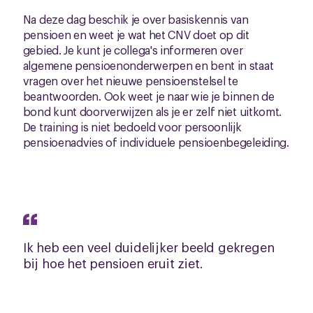
Na deze dag beschik je over basiskennis van
pensioen en weet je wat het CNV doet op dit
gebied. Je kunt je collega's informeren over
algemene pensioenonderwerpen en bent in staat
vragen over het nieuwe pensioenstelsel te
beantwoorden. Ook weet je naar wie je binnen de
bond kunt doorverwijzen als je er zelf niet uitkomt.
De training is niet bedoeld voor persoonlijk
pensioenadvies of individuele pensioenbegeleiding.
Ik heb een veel duidelijker beeld gekregen
bij hoe het pensioen eruit ziet.
Deelnemer Pensioen