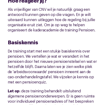
Hoe reageer jij?
Als vrijwilliger van CNV wil je natuurlijk graag een
antwoord kunnen geven op die vragen. En je wilt
uiteraard kunnen uitleggen hoe de regeling bij jullie
organisatie eruit ziet. Om je op weg te helpen
organiseert de kaderacademie de training Pensioen.
Basiskennis
De training start met een stukje basiskennis over
pensioen. We vertellen je wat er verandert in het
pensioen door het nieuwe pensioenstelsel en wat er
hetzelfde blijft. Daarna laten we je zien welke plek
de 'arbeidsvoorwaarde' pensioen inneemt aan de
cao-onderhandelingstafel. We vijzelen je kennis op
met een pensioenquiz.
Let op
: deze training behandelt uitsluitend
algemene pensioenonderwerpen. Er is geen ruimte
voor individueel pensioenadvies of het bespreken