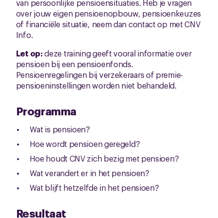
van persoonlijke pensioensituaties. Heb je vragen
over jouw eigen pensioenopbouw, pensioenkeuzes
of financiële situatie, neem dan contact op met CNV
Info.
Let op:
deze training geeft vooral informatie over
pensioen bij een pensioenfonds.
Pensioenregelingen bij verzekeraars of premie-
pensioeninstellingen worden niet behandeld.
Programma
Wat is pensioen?
Hoe wordt pensioen geregeld?
Hoe houdt CNV zich bezig met pensioen?
Wat verandert er in het pensioen?
Wat blijft hetzelfde in het pensioen?
Resultaat