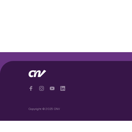
Copyright © 2025 CNV