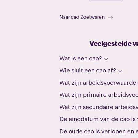
Naar cao Zoetwaren
Veelgestelde v
Wat is een cao?
Wie sluit een cao af?
Wat zijn arbeidsvoorwaarde
Wat zijn primaire arbeidsv
Wat zijn secundaire arbeid
De einddatum van de cao is 
De oude cao is verlopen en e