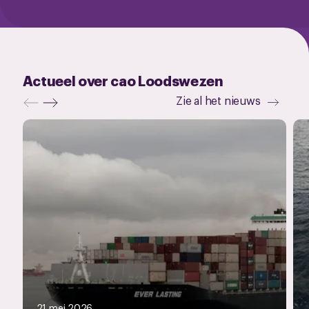
Actueel over cao Loodswezen
Zie al het nieuws
21 mei 2026