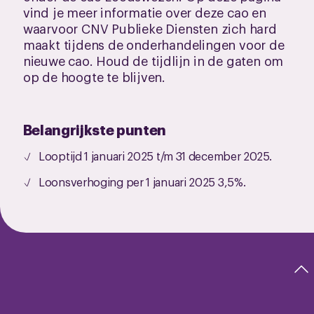
vind je meer informatie over deze cao en
waarvoor CNV Publieke Diensten zich hard
maakt tijdens de onderhandelingen voor de
nieuwe cao. Houd de tijdlijn in de gaten om
op de hoogte te blijven.
Belangrijkste punten
Looptijd 1 januari 2025 t/m 31 december 2025.
Loonsverhoging per 1 januari 2025 3,5%.