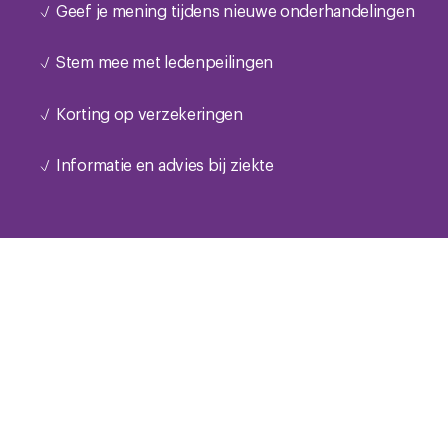
Geef je mening tijdens nieuwe onderhandelingen
Stem mee met ledenpeilingen
Korting op verzekeringen
Informatie en advies bij ziekte