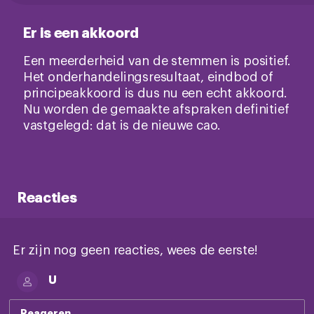
Er is een akkoord
Een meerderheid van de stemmen is positief.
Het onderhandelingsresultaat, eindbod of
principeakkoord is dus nu een echt akkoord.
Nu worden de gemaakte afspraken definitief
vastgelegd: dat is de nieuwe cao.
Reacties
Er zijn nog geen reacties, wees de eerste!
U
Reageren