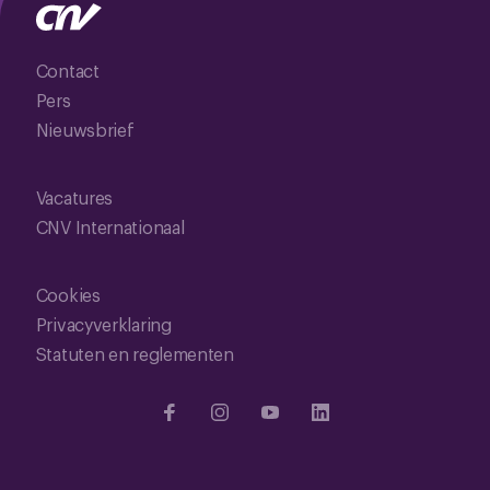
Contact
Pers
Nieuwsbrief
Vacatures
CNV Internationaal
Cookies
Privacyverklaring
Statuten en reglementen