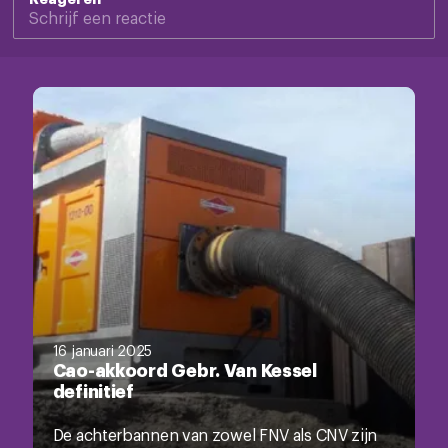
16 januari 2025
Cao-akkoord Gebr. Van Kessel
definitief
De achterbannen van zowel FNV als CNV zijn