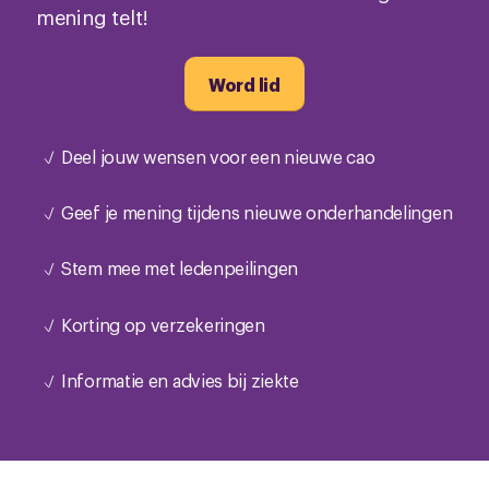
mening telt!
Word lid
Deel jouw wensen voor een nieuwe cao
Geef je mening tijdens nieuwe onderhandelingen
Stem mee met ledenpeilingen
Korting op verzekeringen
Informatie en advies bij ziekte