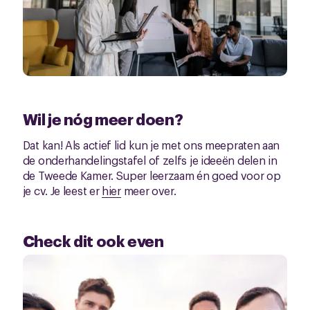
Wil je nóg meer doen?
Dat kan! Als actief lid kun je met ons meepraten aan
de onderhandelingstafel of zelfs je ideeën delen in
de Tweede Kamer. Super leerzaam én goed voor op
je cv. Je leest er
hier
meer over.
Check dit ook even