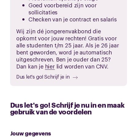
Goed voorbereid zijn voor
sollicitaties
Checken van je contract en salaris
Wij zijn dé jongerenvakbond die
opkomt voor jouw rechten!
Gratis voor
alle studenten t/m 25 jaar. Als je 26 jaar
bent geworden, word je automatisch
uitgeschreven. Ben je ouder dan 25?
Dan kan je
hier
lid worden van CNV.
Dus let's go! Schrijf je in
Dus let's go! Schrijf je nu in en maak
gebruik van de voordelen
Jouw gegevens