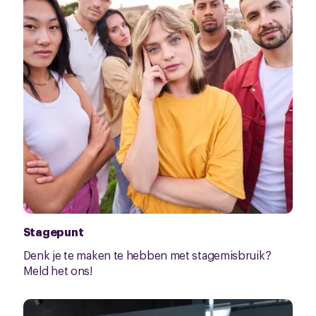
Stagepunt
Denk je te maken te hebben met stagemisbruik?
Meld het ons!