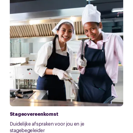
Stageovereenkomst
Duidelijke afspraken voor jou en je
stagebegeleider