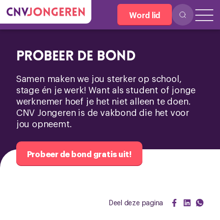
Word lid
Probeer de Bond
Samen maken we jou sterker op school,
stage én je werk! Want als student of jonge
werknemer hoef je het niet alleen te doen.
CNV Jongeren is de vakbond die het voor
jou opneemt.
Probeer de bond gratis uit!
Deel deze pagina