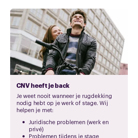
CNV heeft je back
Je weet nooit wanneer je rugdekking
nodig hebt op je werk of stage. Wij
helpen je met:
Juridische problemen (werk en
privé)
Problemen tijdens je stage