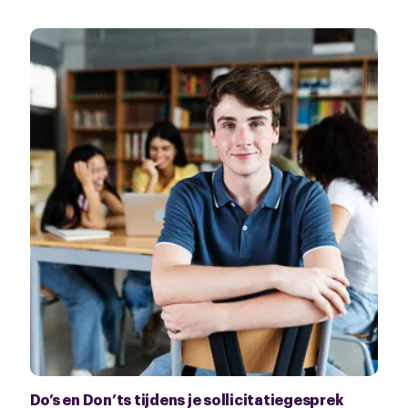
Do’s en Don’ts tijdens je sollicitatiegesprek