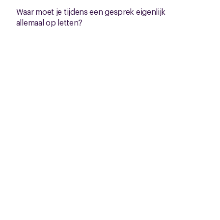
Waar moet je tijdens een gesprek eigenlijk
allemaal op letten?