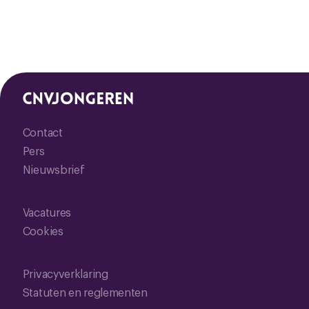
Contact
Pers
Nieuwsbrief
Vacatures
Cookies
Privacyverklaring
Statuten en reglementen