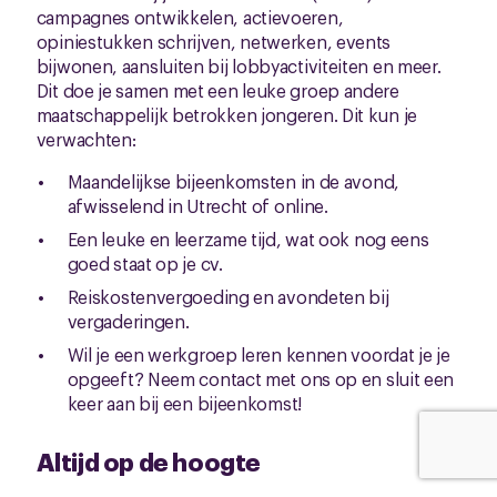
campagnes ontwikkelen, actievoeren,
opiniestukken schrijven, netwerken, events
bijwonen, aansluiten bij lobbyactiviteiten en meer.
Dit doe je samen met een leuke groep andere
maatschappelijk betrokken jongeren. Dit kun je
verwachten:
Maandelijkse bijeenkomsten in de avond,
afwisselend in Utrecht of online.
Een leuke en leerzame tijd, wat ook nog eens
goed staat op je cv.
Reiskostenvergoeding en avondeten bij
vergaderingen.
Wil je een werkgroep leren kennen voordat je je
opgeeft? Neem contact met ons op en sluit een
keer aan bij een bijeenkomst!
Altijd op de hoogte