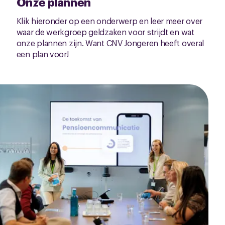
Onze plannen
Klik hieronder op een onderwerp en leer meer over
waar de werkgroep geldzaken voor strijdt en wat
onze plannen zijn. Want CNV Jongeren heeft overal
een plan voor!