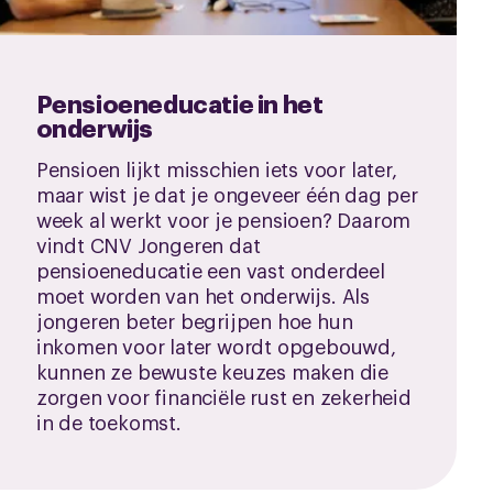
Pensioeneducatie in het
onderwijs
Pensioen lijkt misschien iets voor later,
maar wist je dat je ongeveer één dag per
week al werkt voor je pensioen? Daarom
vindt CNV Jongeren dat
pensioeneducatie een vast onderdeel
moet worden van het onderwijs. Als
jongeren beter begrijpen hoe hun
inkomen voor later wordt opgebouwd,
kunnen ze bewuste keuzes maken die
zorgen voor financiële rust en zekerheid
in de toekomst.