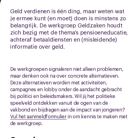
Geld verdienen is één ding, maar weten wat
je ermee kunt (en moet) doen is minstens zo
belangrijk. De werkgroep Geldzaken houdt
zich bezig met de thema’s pensioeneducatie,
achteraf betaaldiensten en (misleidende)
informatie over geld.
De werkgroepen signaleren niet alleen problemen,
maar denken ook na over concrete alternatieven.
Deze alternatieven worden met activiteiten,
campagnes en lobby onder de aandacht gebracht
bij politici en beleidsmakers. Wil jij het politieke
speelveld ontdekken vanuit de ogen van de
vakbond en bijdragen aan de impact van jongeren?
Vul het aanmeldformulier
in om kennis te maken met
de werkgroep.