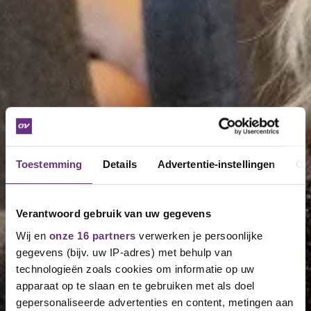
Toestemming
Details
Advertentie-instellingen
Ov
Verantwoord gebruik van uw gegevens
Wij en
onze 16 partners
verwerken je persoonlijke
gegevens (bijv. uw IP-adres) met behulp van
technologieën zoals cookies om informatie op uw
apparaat op te slaan en te gebruiken met als doel
gepersonaliseerde advertenties en content, metingen aan