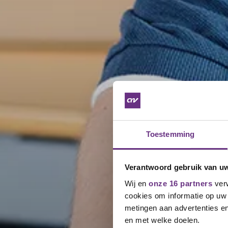
Toestemming
Verantwoord gebruik van u
Wij en
onze 16 partners
verw
cookies om informatie op uw 
metingen aan advertenties en
en met welke doelen.