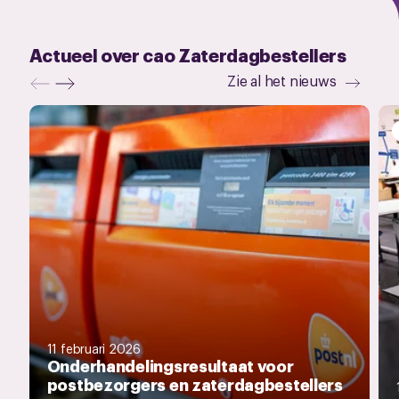
Actueel over cao Zaterdagbestellers
Zie al het nieuws
11 februari 2026
Onderhandelingsresultaat voor
postbezorgers en zaterdagbestellers