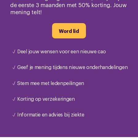
de eerste 3 maanden met 50% korting. Jouw
mening telt!
Word lid
Deel jouw wensen voor een nieuwe cao
Geef je mening tijdens nieuwe onderhandelingen
Stem mee met ledenpeilingen
Korting op verzekeringen
Informatie en advies bij ziekte