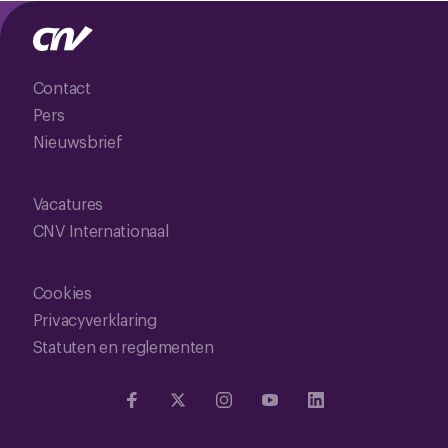
Contact
Pers
Nieuwsbrief
Vacatures
CNV Internationaal
Cookies
Privacyverklaring
Statuten en reglementen