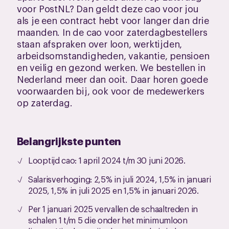
voor PostNL? Dan geldt deze cao voor jou
als je een contract hebt voor langer dan drie
maanden. In de cao voor zaterdagbestellers
staan afspraken over loon, werktijden,
arbeidsomstandigheden, vakantie, pensioen
en veilig en gezond werken. We bestellen in
Nederland meer dan ooit. Daar horen goede
voorwaarden bij, ook voor de medewerkers
op zaterdag.
Belangrijkste punten
Looptijd cao: 1 april 2024 t/m 30 juni 2026.
Salarisverhoging: 2,5% in juli 2024, 1,5% in januari
2025, 1,5% in juli 2025 en 1,5% in januari 2026.
Per 1 januari 2025 vervallen de schaaltreden in
schalen 1 t/m 5 die onder het minimumloon