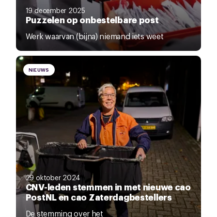
19 december 2025
Puzzelen op onbestelbare post
Werk waarvan (bijna) niemand iets weet
NIEUWS
29 oktober 2024
CNV-leden stemmen in met nieuwe cao
PostNL en cao Zaterdagbestellers
De stemming over het