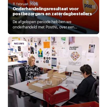
11 februari 2026
Onderhandelingsresultaat voor
postbezorgers en zaterdagbestellers
De afgelopen periode hebben we
onderhandeld met PostNL over een...
NIEUWS