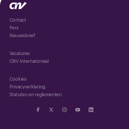
Contact
Pers
Nieuwsbrief
Vacatures
CNV Internationaal
Cookies
Privacyverklaring
Statuten en reglementen