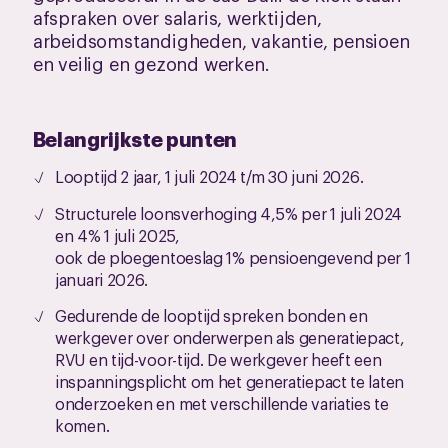
afspraken over salaris, werktijden,
arbeidsomstandigheden, vakantie, pensioen
en veilig en gezond werken.
Belangrijkste punten
Looptijd 2 jaar, 1 juli 2024 t/m 30 juni 2026.
Structurele loonsverhoging 4,5% per 1 juli 2024
en 4% 1 juli 2025,
ook de ploegentoeslag 1% pensioengevend per 1
januari 2026.
Gedurende de looptijd spreken bonden en
werkgever over onderwerpen als generatiepact,
RVU en tijd-voor-tijd. De werkgever heeft een
inspanningsplicht om het generatiepact te laten
onderzoeken en met verschillende variaties te
komen.