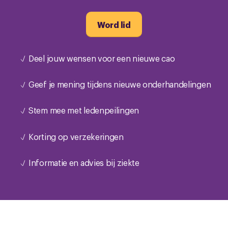
Word lid
Deel jouw wensen voor een nieuwe cao
Geef je mening tijdens nieuwe onderhandelingen
Stem mee met ledenpeilingen
Korting op verzekeringen
Informatie en advies bij ziekte