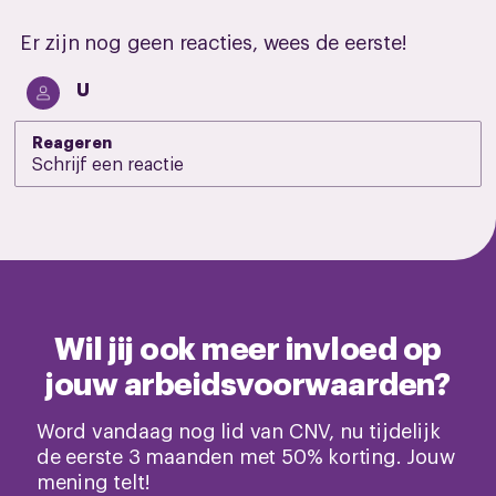
Er zijn nog geen reacties, wees de eerste!
U
Reageren
Wil jij ook meer invloed op
jouw arbeidsvoorwaarden?
Word vandaag nog lid van CNV, nu tijdelijk
de eerste 3 maanden met 50% korting. Jouw
mening telt!