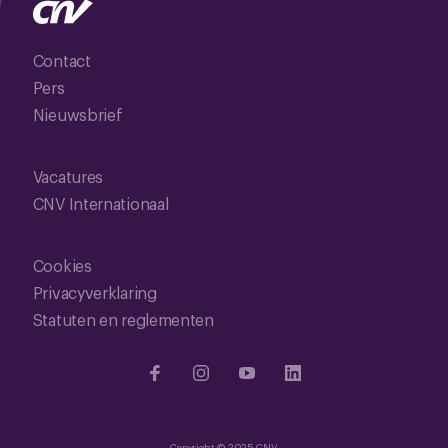
Contact
Pers
Nieuwsbrief
Vacatures
CNV Internationaal
Cookies
Privacyverklaring
Statuten en reglementen
Copyright © 2025 CNV