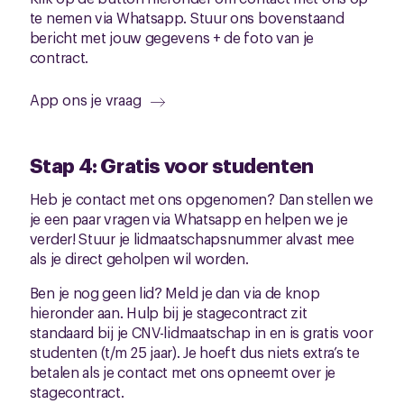
te nemen via Whatsapp. Stuur ons bovenstaand
bericht met jouw gegevens + de foto van je
contract.
App ons je vraag
Stap 4: Gratis voor studenten
Heb je contact met ons opgenomen? Dan stellen we
je een paar vragen via Whatsapp en helpen we je
verder! Stuur je lidmaatschapsnummer alvast mee
als je direct geholpen wil worden.
Ben je nog geen lid? Meld je dan via de knop
hieronder aan. Hulp bij je stagecontract zit
standaard bij je CNV-lidmaatschap in en is gratis voor
studenten (t/m 25 jaar). Je hoeft dus niets extra’s te
betalen als je contact met ons opneemt over je
stagecontract.