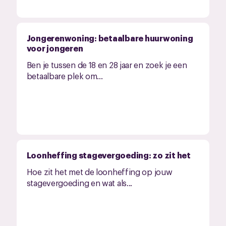
Jongerenwoning: betaalbare huurwoning
voor jongeren
Ben je tussen de 18 en 28 jaar en zoek je een
betaalbare plek om...
Loonheffing stagevergoeding: zo zit het
Hoe zit het met de loonheffing op jouw
stagevergoeding en wat als...