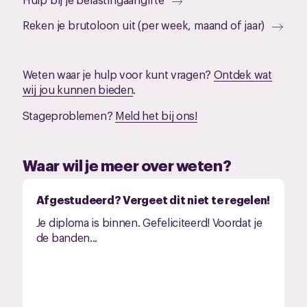
Reken je brutoloon uit (per week, maand of jaar)
Weten waar je hulp voor kunt vragen?
Ontdek wat
wij jou kunnen bieden
.
Stageproblemen?
Meld het bij ons!
Waar wil je meer over weten?
Afgestudeerd? Vergeet dit niet te regelen!
Je diploma is binnen. Gefeliciteerd! Voordat je
de banden...