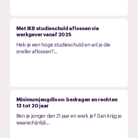
Met IKB studieschuld aflossen via
werkgever vanaf 2025
Heb je een hoge studieschuld en wil je die
sneller aflossen?...
Minimumjeugdloon: bedragen en rechten
13 tot 20 jaar
Ben je jonger dan 21 jaar en werk je? Dan krijg je
waarschijnlijk...