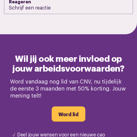
Reageren
Wil jij ook meer invloed op
jouw arbeidsvoorwaarden?
Word vandaag nog lid van CNV, nu tijdelijk
de eerste 3 maanden met 50% korting. Jouw
mening telt!
Word lid
Deel jouw wensen voor een nieuwe cao