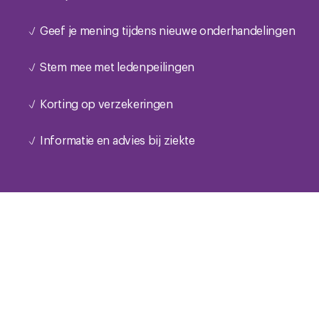
Geef je mening tijdens nieuwe onderhandelingen
Stem mee met ledenpeilingen
Korting op verzekeringen
Informatie en advies bij ziekte