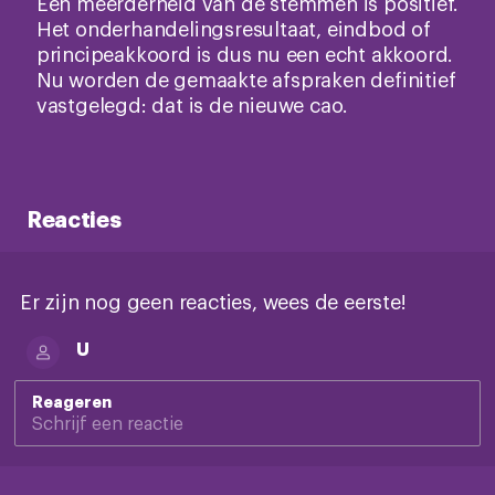
Een meerderheid van de stemmen is positief.
Het onderhandelingsresultaat, eindbod of
principeakkoord is dus nu een echt akkoord.
Nu worden de gemaakte afspraken definitief
vastgelegd: dat is de nieuwe cao.
Reacties
Er zijn nog geen reacties, wees de eerste!
U
Reageren