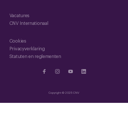
Vacatures
CNV Internationaal
Cookies
Privacyverklaring
Statuten en reglementen
Copyright © 2025 CNV