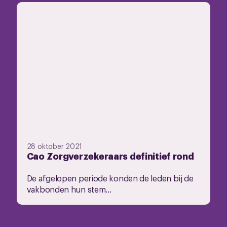
28 oktober 2021
Cao Zorgverzekeraars definitief rond
De afgelopen periode konden de leden bij de
vakbonden hun stem...