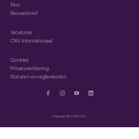
Pers
Nieuwsbrief
Vacatures
CNV Internationaal
Cookies
Privacyverklaring
Statuten en reglementen
Copyright © 2025 CNV