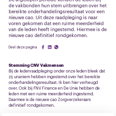
de vakbonden hun stem uitbrengen over het
bereikte onderhandelingsresultaat voor een
nieuwe cao. Uit deze raadpleging is naar
voren gekomen dat een ruime meerderheid
van de leden heeft ingestemd. Hiermee is de
nieuwe cao definitief rondgekomen.
Deel deze pagina
Stemming CNV Vakmensen
Bij de ledenraadpleging onder onze leden bleek dat
zij unaniem hebben ingestemd over het bereikte
onderhandelingsresultaat. Ik ben hier verheugd
over. Ook bij FNV Finance en De Unie hebben de
leden met een ruime meerderheid ingestemd.
Daarmee is de nieuwe cao Zorgverzekeraars
definitief rondgekomen.
Tekst cao