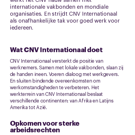
internationale vakbonden en mondiale
organisaties. En strijdt CNV Internationaal
als onafhankelijke tak voor goed werk voor
iedereen.
Wat CNV Internationaal doet
CNV Internationaal versterkt de positie van
werknemers. Samen met lokale vakbonden, slaan zij
de handen ineen. Voeren dialoog met werkgevers.
En sluiten bindende overeenkomsten om
werkomstandigheden te verbeteren. Het
werkterrein van CNV Internationaal beslaat
verschillende continenten: van Afrika en Latijns
Amerika tot Azië.
Opkomen voor sterke
arbeidsrechten