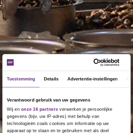
Toestemming
Details
Advertentie-instellingen
Ov
Verantwoord gebruik van uw gegevens
Wij en
onze 16 partners
verwerken je persoonlijke
gegevens (bijv. uw IP-adres) met behulp van
technologieën zoals cookies om informatie op uw
apparaat op te slaan en te gebruiken met als doel