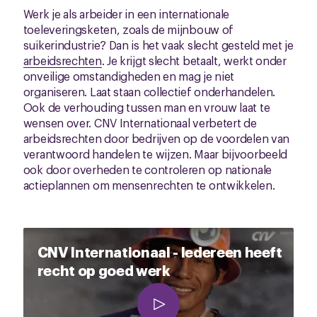
Werk je als arbeider in een internationale
toeleveringsketen, zoals de mijnbouw of
suikerindustrie? Dan is het vaak slecht gesteld met je
arbeidsrechten
. Je krijgt slecht betaalt, werkt onder
onveilige omstandigheden en mag je niet
organiseren. Laat staan collectief onderhandelen.
Ook de verhouding tussen man en vrouw laat te
wensen over. CNV Internationaal verbetert de
arbeidsrechten door bedrijven op de voordelen van
verantwoord handelen te wijzen. Maar bijvoorbeeld
ook door overheden te controleren op nationale
actieplannen om mensenrechten te ontwikkelen.
CNV Internationaal - Iedereen heeft
recht op goed werk