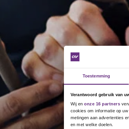
Toestemming
Verantwoord gebruik van u
Wij en
onze 16 partners
verw
cookies om informatie op uw 
metingen aan advertenties en
en met welke doelen.