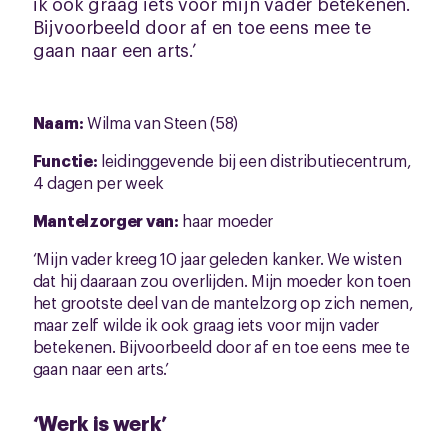
ik ook graag iets voor mijn vader betekenen.
Bijvoorbeeld door af en toe eens mee te
gaan naar een arts.’
Naam:
Wilma van Steen (58)
Functie:
leidinggevende bij een distributiecentrum,
4 dagen per week
Mantelzorger van:
haar moeder
‘Mijn vader kreeg 10 jaar geleden kanker. We wisten
dat hij daaraan zou overlijden. Mijn moeder kon toen
het grootste deel van de mantelzorg op zich nemen,
maar zelf wilde ik ook graag iets voor mijn vader
betekenen. Bijvoorbeeld door af en toe eens mee te
gaan naar een arts.’
‘Werk is werk’