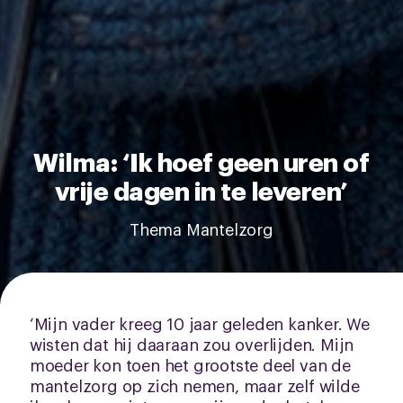
Wilma: ‘Ik hoef geen uren of
vrije dagen in te leveren’
Thema Mantelzorg
‘Mijn vader kreeg 10 jaar geleden kanker. We
wisten dat hij daaraan zou overlijden. Mijn
moeder kon toen het grootste deel van de
mantelzorg op zich nemen, maar zelf wilde