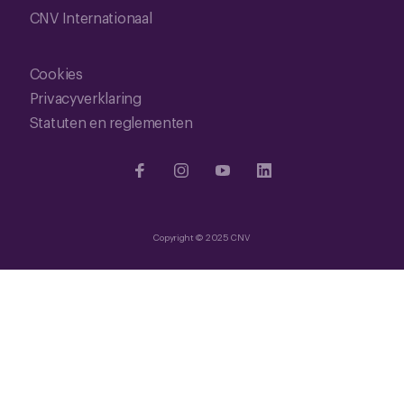
CNV Internationaal
Cookies
Privacyverklaring
Statuten en reglementen
Copyright © 2025 CNV