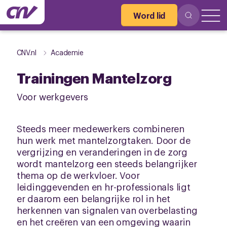
Word lid
CNV.nl
Academie
Trainingen Mantelzorg
Voor werkgevers
Steeds meer medewerkers combineren
hun werk met mantelzorgtaken. Door de
vergrijzing en veranderingen in de zorg
wordt mantelzorg een steeds belangrijker
thema op de werkvloer. Voor
leidinggevenden en hr-professionals ligt
er daarom een belangrijke rol in het
herkennen van signalen van overbelasting
en het creëren van een omgeving waarin