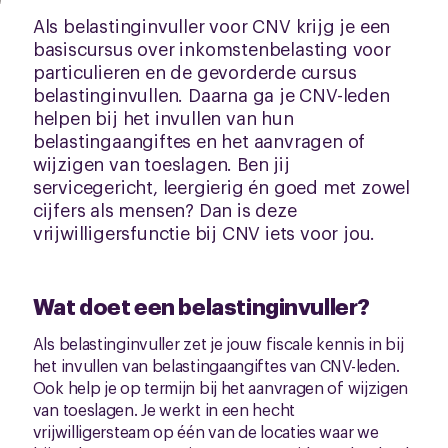
Als belastinginvuller voor CNV krijg je een
basiscursus over inkomstenbelasting voor
particulieren en de gevorderde cursus
belastinginvullen. Daarna ga je CNV-leden
helpen bij het invullen van hun
belastingaangiftes en het aanvragen of
wijzigen van toeslagen. Ben jij
servicegericht, leergierig én goed met zowel
cijfers als mensen? Dan is deze
vrijwilligersfunctie bij CNV iets voor jou.
Wat doet een belastinginvuller?
Als belastinginvuller zet je jouw fiscale kennis in bij
het invullen van belastingaangiftes van CNV-leden.
Ook help je op termijn bij het aanvragen of wijzigen
van toeslagen. Je werkt in een hecht
vrijwilligersteam op één van de locaties waar we