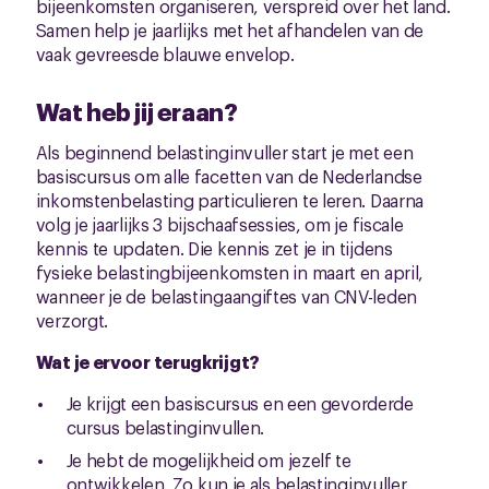
bijeenkomsten organiseren, verspreid over het land.
Samen help je jaarlijks met het afhandelen van de
vaak gevreesde blauwe envelop.
Wat heb jij eraan?
Als beginnend belastinginvuller start je met een
basiscursus om alle facetten van de Nederlandse
inkomstenbelasting particulieren te leren. Daarna
volg je jaarlijks 3 bijschaafsessies, om je fiscale
kennis te updaten. Die kennis zet je in tijdens
fysieke belastingbijeenkomsten in maart en april,
wanneer je de belastingaangiftes van CNV-leden
verzorgt.
Wat je ervoor terugkrijgt?
Je krijgt een basiscursus en een gevorderde
cursus belastinginvullen.
Je hebt de mogelijkheid om jezelf te
ontwikkelen. Zo kun je als belastinginvuller