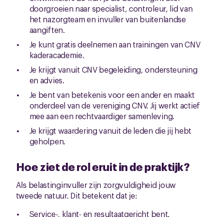
doorgroeien naar specialist, controleur, lid van
het nazorgteam en invuller van buitenlandse
aangiften.
Je kunt gratis deelnemen aan trainingen van CNV
kaderacademie.
Je krijgt vanuit CNV begeleiding, ondersteuning
en advies.
Je bent van betekenis voor een ander en maakt
onderdeel van de vereniging CNV. Jij werkt actief
mee aan een rechtvaardiger samenleving.
Je krijgt waardering vanuit de leden die jij hebt
geholpen.
Hoe ziet de rol eruit in de praktijk?
Als belastinginvuller zijn zorgvuldigheid jouw
tweede natuur. Dit betekent dat je:
Service-, klant- en resultaatgericht bent.