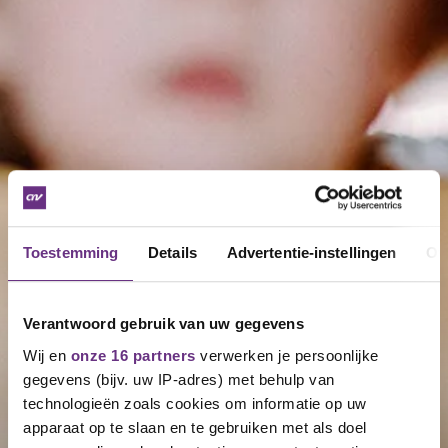
Toestemming
Details
Advertentie-instellingen
Ov
Verantwoord gebruik van uw gegevens
Wij en
onze 16 partners
verwerken je persoonlijke
gegevens (bijv. uw IP-adres) met behulp van
technologieën zoals cookies om informatie op uw
apparaat op te slaan en te gebruiken met als doel