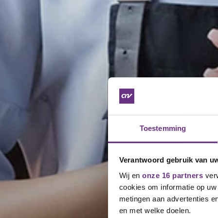
Toestemming
Verantwoord gebruik van u
Wij en
onze 16 partners
verw
cookies om informatie op uw 
metingen aan advertenties en
en met welke doelen.