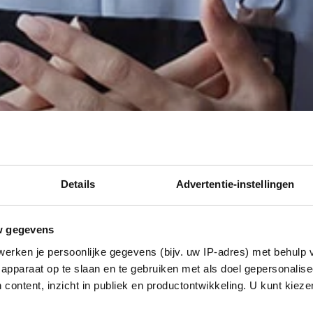
Details
Advertentie-instellingen
w gegevens
erken je persoonlijke gegevens (bijv. uw IP-adres) met behulp 
apparaat op te slaan en te gebruiken met als doel gepersonalise
 content, inzicht in publiek en productontwikkeling. U kunt kiez