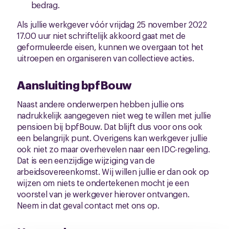
bedrag.
Als jullie werkgever vóór vrijdag 25 november 2022
17.00 uur niet schriftelijk akkoord gaat met de
geformuleerde eisen, kunnen we overgaan tot het
uitroepen en organiseren van collectieve acties.
Aansluiting bpfBouw
Naast andere onderwerpen hebben jullie ons
nadrukkelijk aangegeven niet weg te willen met jullie
pensioen bij bpfBouw. Dat blijft dus voor ons ook
een belangrijk punt. Overigens kan werkgever jullie
ook niet zo maar overhevelen naar een IDC-regeling.
Dat is een eenzijdige wijziging van de
arbeidsovereenkomst. Wij willen jullie er dan ook op
wijzen om niets te ondertekenen mocht je een
voorstel van je werkgever hierover ontvangen.
Neem in dat geval contact met ons op.