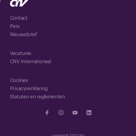
Contact
Pers
Nieuwsbrief
Vacatures
CNV Internationaal
Cookies
Privacyverklaring
Statuten en reglementen
Copyright © 2025 CNV