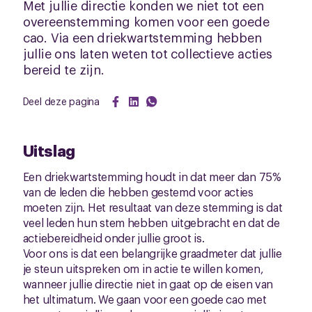
Met jullie directie konden we niet tot een
overeenstemming komen voor een goede
cao. Via een driekwartstemming hebben
jullie ons laten weten tot collectieve acties
bereid te zijn.
Deel deze pagina
Uitslag
Een driekwartstemming houdt in dat meer dan 75%
van de leden die hebben gestemd voor acties
moeten zijn. Het resultaat van deze stemming is dat
veel leden hun stem hebben uitgebracht en dat de
actiebereidheid onder jullie groot is.
Voor ons is dat een belangrijke graadmeter dat jullie
je steun uitspreken om in actie te willen komen,
wanneer jullie directie niet in gaat op de eisen van
het ultimatum. We gaan voor een goede cao met