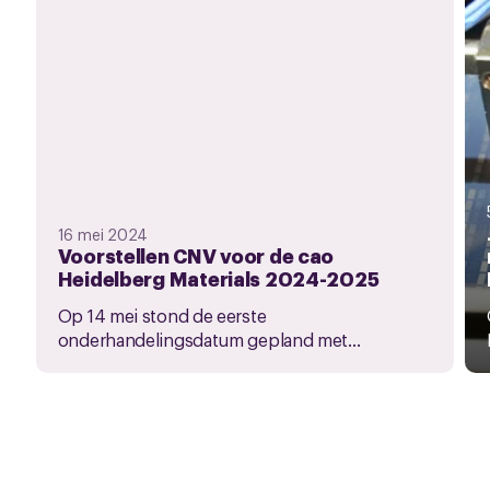
16 mei 2024
Voorstellen CNV voor de cao
Heidelberg Materials 2024-2025
Op 14 mei stond de eerste
onderhandelingsdatum gepland met...