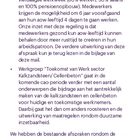
en 100% pensioenopbouw). Medewerkers
krijgen de mogelijkheid om 6 jaar voorafgaand
aan hun aow-leeftijd 4 dagen te gaan werken.
Onze inzet met deze regeling is dat
medewerkers gezond kun aow-leeftijd kunnen
behalen door meer rusttijd te creëren in hun
arbeidspatroon. De verdere uitwerking van deze
afspraak kun je terug lezen in de bijlage van
deze mail.
Werkgroep “Toekomst van Werk sector
Kalkzandsteen/ Cellenbeton” gaat in de
komende cao-periode verder met een aantal
onderwerpen die bijdrage aan het aantrekkelijk
maken van de kalkzandsteen en cellenbeton
voor huidige en toekomstige werknemers.
Daarbij gaat het dan om anders roosteren en de
uitwerking van maatregelen rondom duurzame
inzetbaarheid.
We hebben de bestaande afspraken rondom de