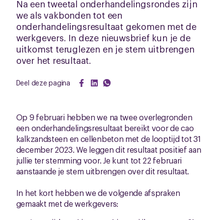
Na een tweetal onderhandelingsrondes zijn
we als vakbonden tot een
onderhandelingsresultaat gekomen met de
werkgevers. In deze nieuwsbrief kun je de
uitkomst teruglezen en je stem uitbrengen
over het resultaat.
Deel deze pagina
Op 9 februari hebben we na twee overlegronden
een onderhandelingsresultaat bereikt voor de cao
kalkzandsteen en cellenbeton met de looptijd tot 31
december 2023. We leggen dit resultaat positief aan
jullie ter stemming voor. Je kunt tot 22 februari
aanstaande je stem uitbrengen over dit resultaat.
In het kort hebben we de volgende afspraken
gemaakt met de werkgevers: