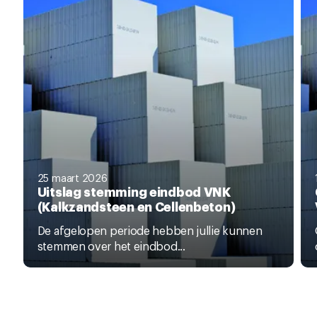
25 maart 2026
Uitslag stemming eindbod VNK
(Kalkzandsteen en Cellenbeton)
De afgelopen periode hebben jullie kunnen
stemmen over het eindbod...