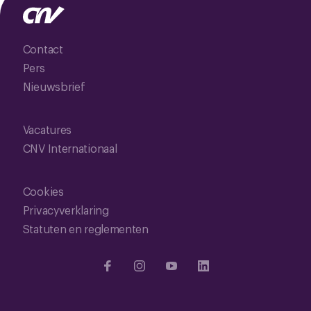
Contact
Pers
Nieuwsbrief
Vacatures
CNV Internationaal
Cookies
Privacyverklaring
Statuten en reglementen