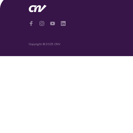
Copyright © 2025 CNV