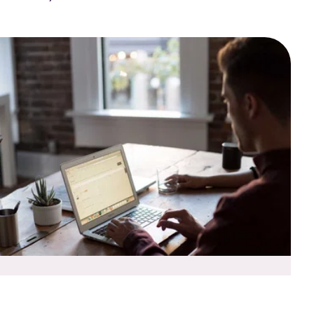
Jaarverslag 2023