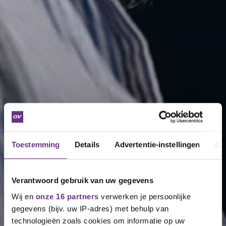
Toestemming
Details
Advertentie-instellingen
Ov
Verantwoord gebruik van uw gegevens
Wij en
onze 16 partners
verwerken je persoonlijke
gegevens (bijv. uw IP-adres) met behulp van
technologieën zoals cookies om informatie op uw