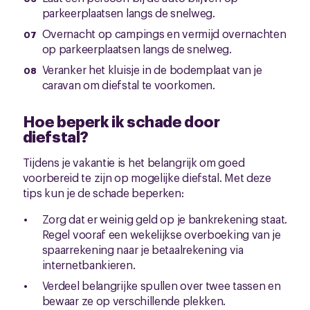
parkeerplaatsen langs de snelweg.
Overnacht op campings en vermijd overnachten
op parkeerplaatsen langs de snelweg.
Veranker het kluisje in de bodemplaat van je
caravan om diefstal te voorkomen.
Hoe beperk ik schade door
diefstal?
Tijdens je vakantie is het belangrijk om goed
voorbereid te zijn op mogelijke diefstal. Met deze
tips kun je de schade beperken:
Zorg dat er weinig geld op je bankrekening staat.
Regel vooraf een wekelijkse overboeking van je
spaarrekening naar je betaalrekening via
internetbankieren.
Verdeel belangrijke spullen over twee tassen en
bewaar ze op verschillende plekken.