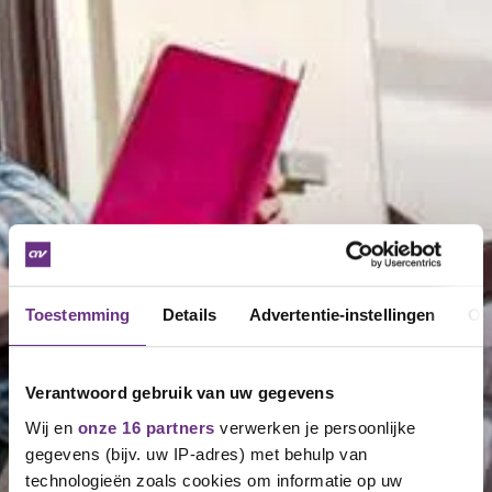
Toestemming
Details
Advertentie-instellingen
Ov
Verantwoord gebruik van uw gegevens
Wij en
onze 16 partners
verwerken je persoonlijke
gegevens (bijv. uw IP-adres) met behulp van
technologieën zoals cookies om informatie op uw