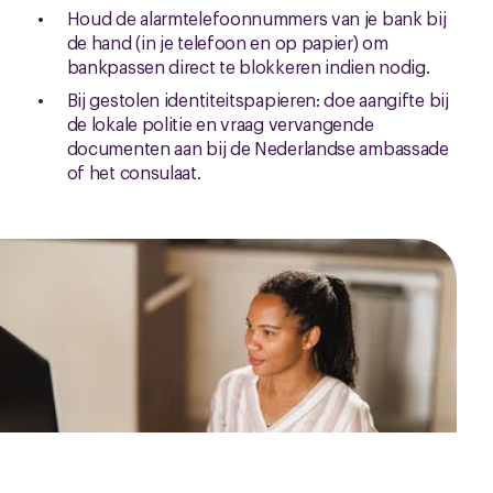
Houd de alarmtelefoonnummers van je bank bij
de hand (in je telefoon en op papier) om
bankpassen direct te blokkeren indien nodig.
Bij gestolen identiteitspapieren: doe aangifte bij
de lokale politie en vraag vervangende
documenten aan bij de Nederlandse ambassade
of het consulaat.