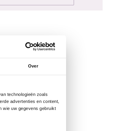
Over
van technologieën zoals
erde advertenties en content,
en wie uw gegevens gebruikt