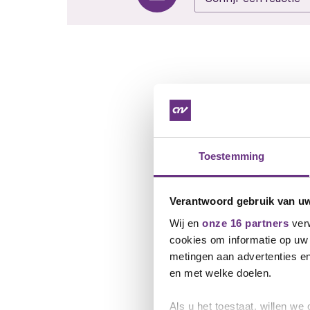
Toestemming
Verantwoord gebruik van u
Wij en
onze 16 partners
verw
cookies om informatie op uw 
metingen aan advertenties en
en met welke doelen.
Als u het toestaat, willen we