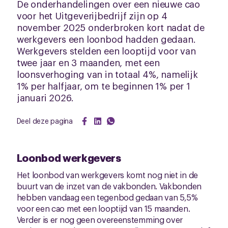
De onderhandelingen over een nieuwe cao
voor het Uitgeverijbedrijf zijn op 4
november 2025 onderbroken kort nadat de
werkgevers een loonbod hadden gedaan.
Werkgevers stelden een looptijd voor van
twee jaar en 3 maanden, met een
loonsverhoging van in totaal 4%, namelijk
1% per halfjaar, om te beginnen 1% per 1
januari 2026.
Deel deze pagina
Loonbod werkgevers
Het loonbod van werkgevers komt nog niet in de
buurt van de inzet van de vakbonden. Vakbonden
hebben vandaag een tegenbod gedaan van 5,5%
voor een cao met een looptijd van 15 maanden.
Verder is er nog geen overeenstemming over