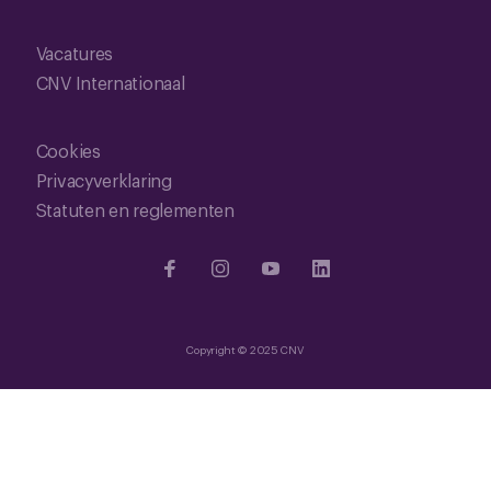
Vacatures
CNV Internationaal
Cookies
Privacyverklaring
Statuten en reglementen
Copyright © 2025 CNV