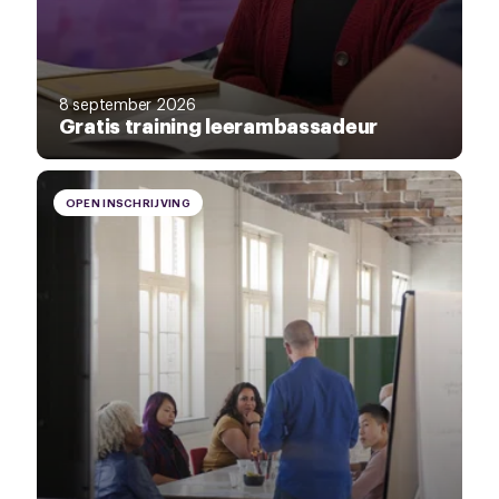
8 september 2026
Gratis training leerambassadeur
OPEN INSCHRIJVING