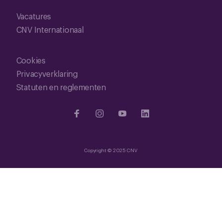
Vacatures
CNV Internationaal
Cookies
Privacyverklaring
Statuten en reglementen
Copyright © 2025 CNV