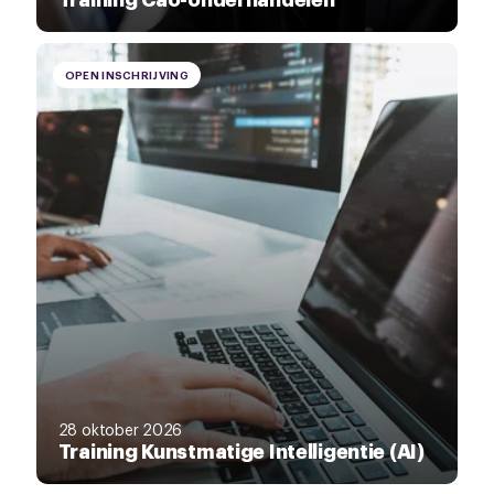
OPEN INSCHRIJVING
28 oktober 2026
Training Kunstmatige Intelligentie (AI)