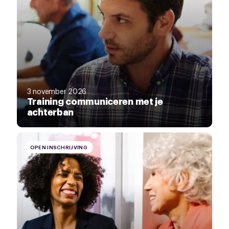
3 november 2026
Training communiceren met je
achterban
OPEN INSCHRIJVING