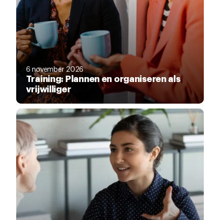
6 november 2026
Training: Plannen en organiseren als
vrijwilliger