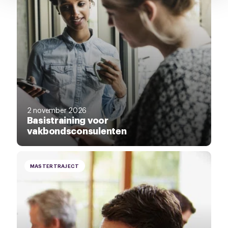
2 november 2026
Basistraining voor
vakbondsconsulenten
MASTERTRAJECT