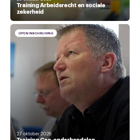
Training Arbeidsrecht en sociale
zekerheid
OPEN INSCHRIJVING
27 oktober 2026
Training Cao-onderhandelen