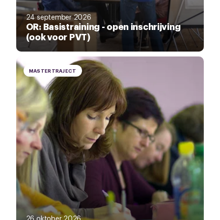
24 september 2026
OR: Basistraining - open inschrijving
(ook voor PVT)
MASTERTRAJECT
26 oktober 2026