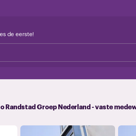
es de eerste!
ao Randstad Groep Nederland - vaste mede