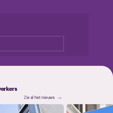
werkers
Zie al het nieuws