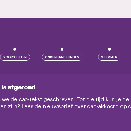
VOORSTELLEN
ONDERHANDELINGEN
STEMMEN
 is afgerond
e de cao-tekst geschreven. Tot die tijd kun je de
en zijn? Lees de nieuwsbrief over cao-akkoord op 