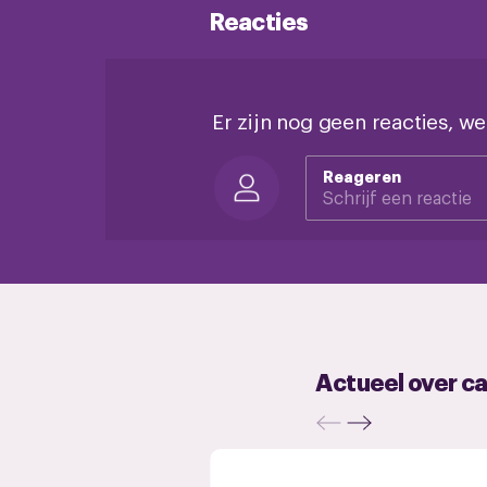
Reacties
Er zijn nog geen reacties, we
Reageren
Actueel over c