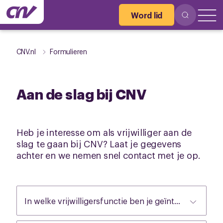
Word lid
CNV.nl
Formulieren
Aan de slag bij CNV
Heb je interesse om als vrijwilliger aan de
slag te gaan bij CNV? Laat je gegevens
achter en we nemen snel contact met je op.