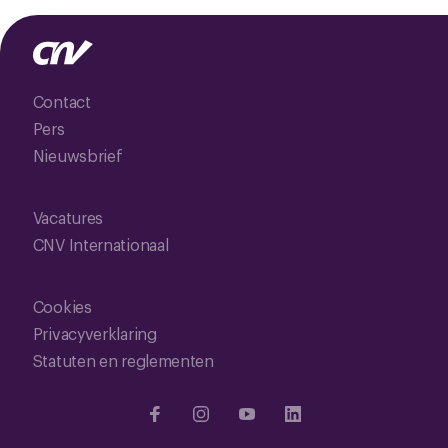
Contact
Pers
Nieuwsbrief
Vacatures
CNV Internationaal
Cookies
Privacyverklaring
Statuten en reglementen