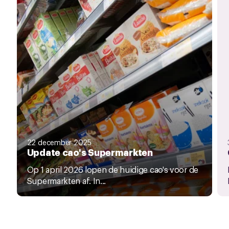
22 december 2025
Update cao's Supermarkten
Op 1 april 2026 lopen de huidige cao's voor de
Supermarkten af. In...