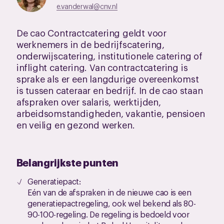
e.vanderwal@cnv.nl
De cao Contractcatering geldt voor
werknemers in de bedrijfscatering,
onderwijscatering, institutionele catering of
inflight catering. Van contractcatering is
sprake als er een langdurige overeenkomst
is tussen cateraar en bedrijf. In de cao staan
afspraken over salaris, werktijden,
arbeidsomstandigheden, vakantie, pensioen
en veilig en gezond werken.
Belangrijkste punten
Generatiepact:
Eén van de afspraken in de nieuwe cao is een
generatiepactregeling, ook wel bekend als 80-
90-100-regeling. De regeling is bedoeld voor