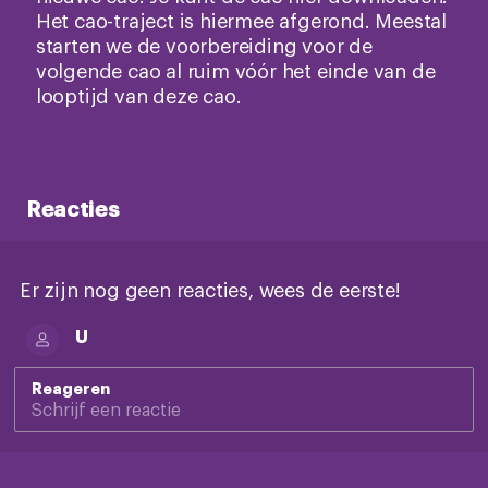
Het cao-traject is hiermee afgerond. Meestal
starten we de voorbereiding voor de
volgende cao al ruim vóór het einde van de
looptijd van deze cao.
Reacties
Er zijn nog geen reacties, wees de eerste!
U
Reageren