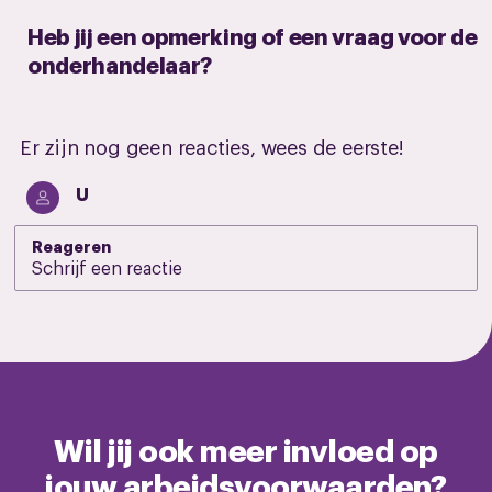
Heb jij een opmerking of een vraag voor de
onderhandelaar?
Er zijn nog geen reacties, wees de eerste!
U
Reageren
Wil jij ook meer invloed op
jouw arbeidsvoorwaarden?