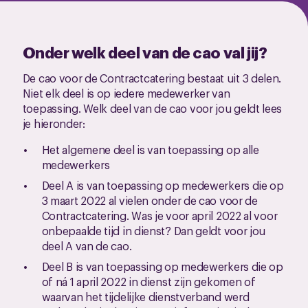
Onder welk deel van de cao val jij?
De cao voor de Contractcatering bestaat uit 3 delen.
Niet elk deel is op iedere medewerker van
toepassing. Welk deel van de cao voor jou geldt lees
je hieronder:
Het algemene deel is van toepassing op alle
medewerkers
Deel A is van toepassing op medewerkers die op
3 maart 2022 al vielen onder de cao voor de
Contractcatering. Was je voor april 2022 al voor
onbepaalde tijd in dienst? Dan geldt voor jou
deel A van de cao.
Deel B is van toepassing op medewerkers die op
of ná 1 april 2022 in dienst zijn gekomen of
waarvan het tijdelijke dienstverband werd