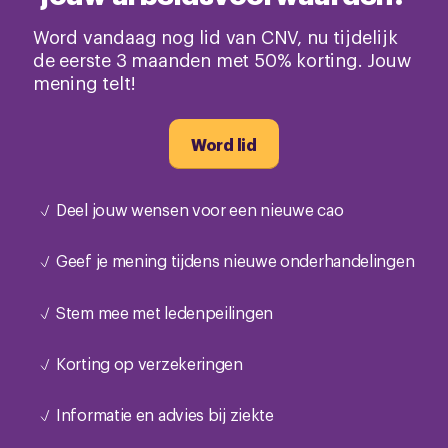
Word vandaag nog lid van CNV, nu tijdelijk
de eerste 3 maanden met 50% korting. Jouw
mening telt!
Word lid
Deel jouw wensen voor een nieuwe cao
Geef je mening tijdens nieuwe onderhandelingen
Stem mee met ledenpeilingen
Korting op verzekeringen
Informatie en advies bij ziekte