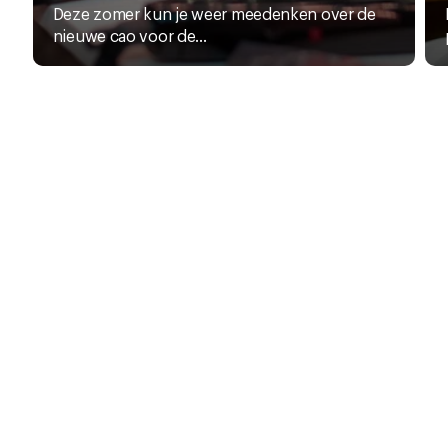
Deze zomer kun je weer meedenken over de
nieuwe cao voor de...