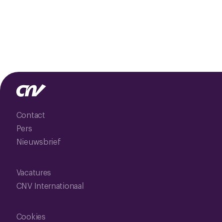
Contact
Pers
Nieuwsbrief
Vacatures
CNV Internationaal
Cookies