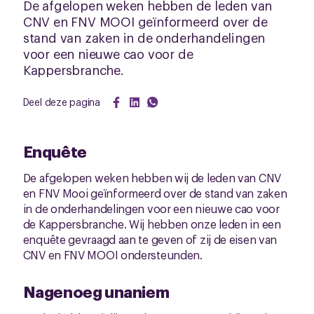
De afgelopen weken hebben de leden van
CNV en FNV MOOI geïnformeerd over de
stand van zaken in de onderhandelingen
voor een nieuwe cao voor de
Kappersbranche.
Deel deze pagina
Enquête
De afgelopen weken hebben wij de leden van CNV
en FNV Mooi geïnformeerd over de stand van zaken
in de onderhandelingen voor een nieuwe cao voor
de Kappersbranche. Wij hebben onze leden in een
enquête gevraagd aan te geven of zij de eisen van
CNV en FNV MOOI ondersteunden.
Nagenoeg unaniem