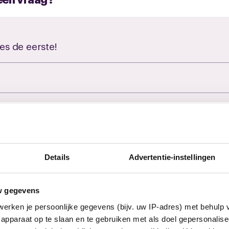
es de eerste!
euws
Details
Advertentie-instellingen
w gegevens
erken je persoonlijke gegevens (bijv. uw IP-adres) met behulp 
apparaat op te slaan en te gebruiken met als doel gepersonalise