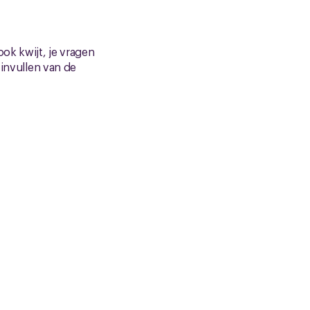
ook kwijt, je vragen
 invullen van de