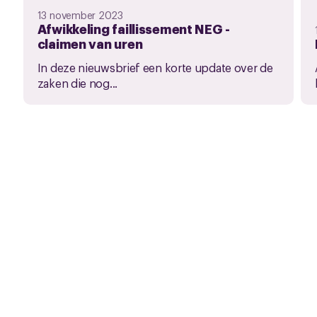
13 november 2023
Afwikkeling faillissement NEG -
claimen van uren
In deze nieuwsbrief een korte update over de
zaken die nog...