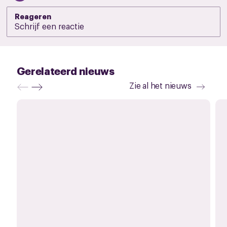
Reageren
Gerelateerd nieuws
Zie al het nieuws