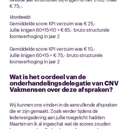
€ 75,-.
Voorbeeld
:
Gemiddelde score KPI verzuim was € 25,-
Jullie krijgen 60+15+10 = € 85,- bruto structurele
loonsverhoging in jaar 2
Gemiddelde score KPI verzuim was € 10,-
Jullie krijgen 60+15 = € 75,- bruto structurele
loonsverhoging in jaar 2
Wat is het oordeel van de
onderhandelingsdelegatie van CNV
Vakmensen over deze afspraken?
Wij kunnen ons vinden in de aanvullende afspraken
die er zijn gemaakt. Zoals eerder tijdens de
ledenvergadering aan jullie toegelicht hadden
Maarten en ik al ingeschat wat de scores zouden