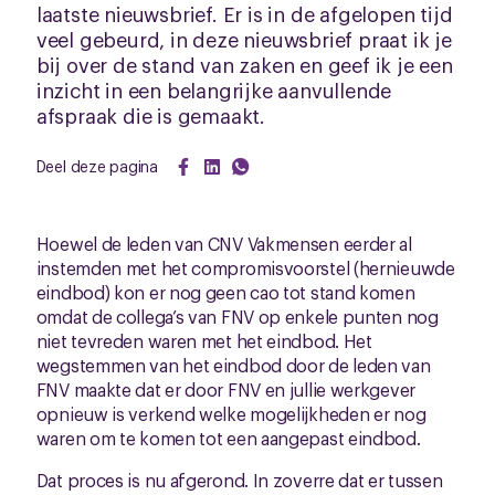
laatste nieuwsbrief. Er is in de afgelopen tijd
veel gebeurd, in deze nieuwsbrief praat ik je
bij over de stand van zaken en geef ik je een
inzicht in een belangrijke aanvullende
afspraak die is gemaakt.
Deel deze pagina
Hoewel de leden van CNV Vakmensen eerder al
instemden met het compromisvoorstel (hernieuwde
eindbod) kon er nog geen cao tot stand komen
omdat de collega’s van FNV op enkele punten nog
niet tevreden waren met het eindbod. Het
wegstemmen van het eindbod door de leden van
FNV maakte dat er door FNV en jullie werkgever
opnieuw is verkend welke mogelijkheden er nog
waren om te komen tot een aangepast eindbod.
Dat proces is nu afgerond. In zoverre dat er tussen