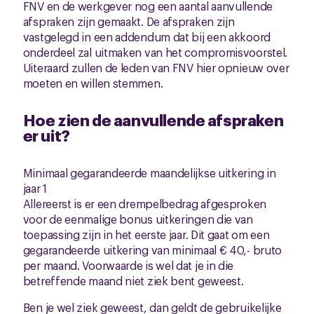
FNV en de werkgever nog een aantal aanvullende
afspraken zijn gemaakt. De afspraken zijn
vastgelegd in een addendum dat bij een akkoord
onderdeel zal uitmaken van het compromisvoorstel.
Uiteraard zullen de leden van FNV hier opnieuw over
moeten en willen stemmen.
Hoe zien de aanvullende afspraken
er uit?
Minimaal gegarandeerde maandelijkse uitkering in
jaar 1
Allereerst is er een drempelbedrag afgesproken
voor de eenmalige bonus uitkeringen die van
toepassing zijn in het eerste jaar. Dit gaat om een
gegarandeerde uitkering van minimaal € 40,- bruto
per maand. Voorwaarde is wel dat je in die
betreffende maand niet ziek bent geweest.
Ben je wel ziek geweest, dan geldt de gebruikelijke