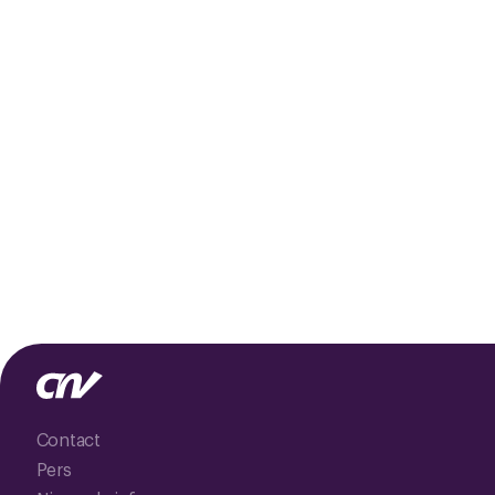
Contact
Pers