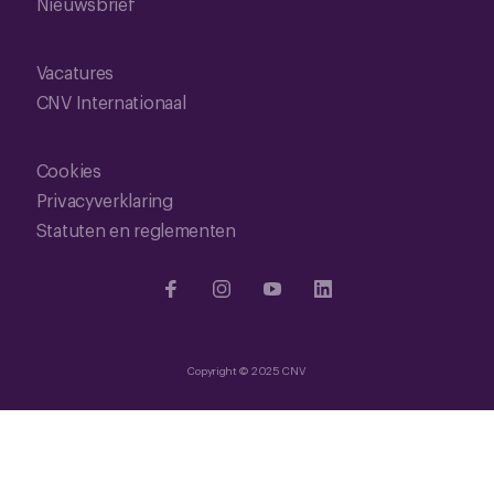
Nieuwsbrief
Vacatures
CNV Internationaal
Cookies
Privacyverklaring
Statuten en reglementen
Copyright © 2025 CNV