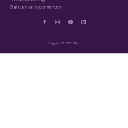
Statuten en reglementen
Copyright © 2025 CNV