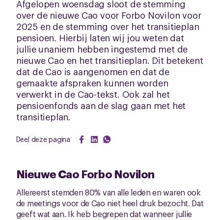
Afgelopen woensdag sloot de stemming
over de nieuwe Cao voor Forbo Novilon voor
2025 en de stemming over het transitieplan
pensioen. Hierbij laten wij jou weten dat
jullie unaniem hebben ingestemd met de
nieuwe Cao en het transitieplan. Dit betekent
dat de Cao is aangenomen en dat de
gemaakte afspraken kunnen worden
verwerkt in de Cao-tekst. Ook zal het
pensioenfonds aan de slag gaan met het
transitieplan.
Deel deze pagina
Nieuwe Cao Forbo Novilon
Allereerst stemden 80% van alle leden en waren ook
de meetings voor de Cao niet heel druk bezocht. Dat
geeft wat aan. Ik heb begrepen dat wanneer jullie