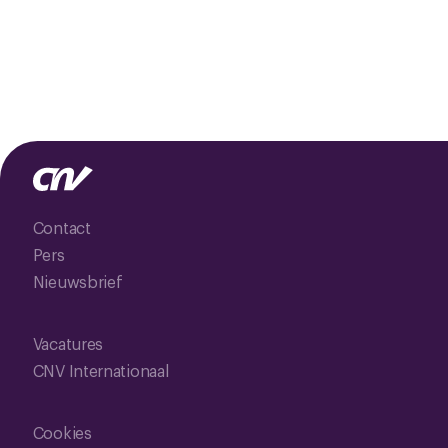
Contact
Pers
Nieuwsbrief
Vacatures
CNV Internationaal
Cookies