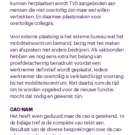
kunnen herplaatsen wordt TVS aangeboden aan
mensen die niet overtollig zijn maar wel willen
vertrekken. En daarmee plaatsmaken voor
overtollige collega’s.
Voor externe plaatsing is het externe bureau wat het
mobiliteitscentrum bemand, bezig met het maken
van afspraken met andere bedrijven. Als vakbonden
hebben we nog eens extra het belang van
proefdetachering benadrukt voordat een
werknemer definitief wordt geplaatst. Iedere
werknemer die overtollig is verklaard krijgt voorrang
bij het mobiliteitscentrum. Met daarbij ruim de tijd
om te worden opgeleid voor de nieuwe functie,
mocht dat nodig en gewenst zijn.
CAO NAM
Het heeft even geduurd maar de cao is getekend. In
de bijlage tref je de complete cao tekst aan.
Resultaat van de diverse besprekingen over de cao-