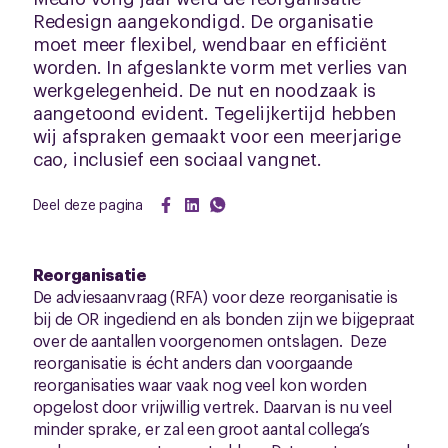
Redesign aangekondigd. De organisatie
moet meer flexibel, wendbaar en efficiënt
worden. In afgeslankte vorm met verlies van
werkgelegenheid. De nut en noodzaak is
aangetoond evident. Tegelijkertijd hebben
wij afspraken gemaakt voor een meerjarige
cao, inclusief een sociaal vangnet.
Deel deze pagina
Reorganisatie
De adviesaanvraag (RFA) voor deze reorganisatie is
bij de OR ingediend en als bonden zijn we bijgepraat
over de aantallen voorgenomen ontslagen. Deze
reorganisatie is écht anders dan voorgaande
reorganisaties waar vaak nog veel kon worden
opgelost door vrijwillig vertrek. Daarvan is nu veel
minder sprake, er zal een groot aantal collega’s