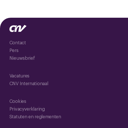
Contact
Pers
Nieuwsbrief
Vacatures
CNV Internationaal
Cookies
Privacyverklaring
Statuten en reglementen