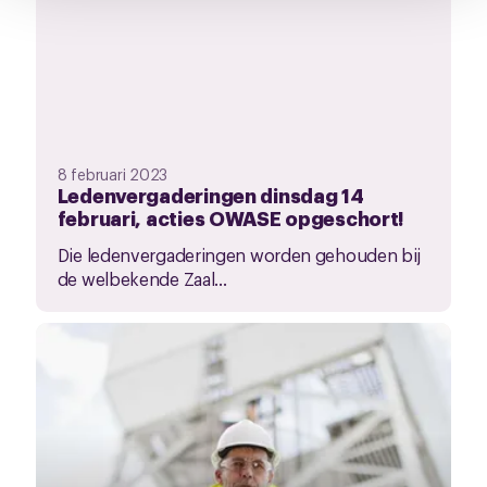
8 februari 2023
Ledenvergaderingen dinsdag 14
februari, acties OWASE opgeschort!
Die ledenvergaderingen worden gehouden bij
de welbekende Zaal...