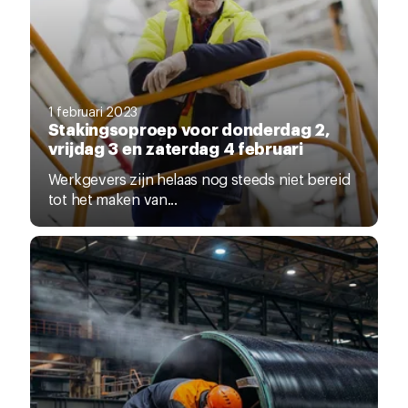
1 februari 2023
Stakingsoproep voor donderdag 2,
vrijdag 3 en zaterdag 4 februari
Werkgevers zijn helaas nog steeds niet bereid
tot het maken van...