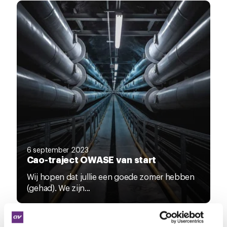
6 september 2023
Cao-traject OWASE van start
Wij hopen dat jullie een goede zomer hebben
(gehad). We zijn...