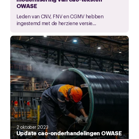
OWASE
Leden van CNV, FNV en CGMV hebben
ingestemd met de herziene versie...
2 oktober 2023
Update cao-onderhandelingen OWASE