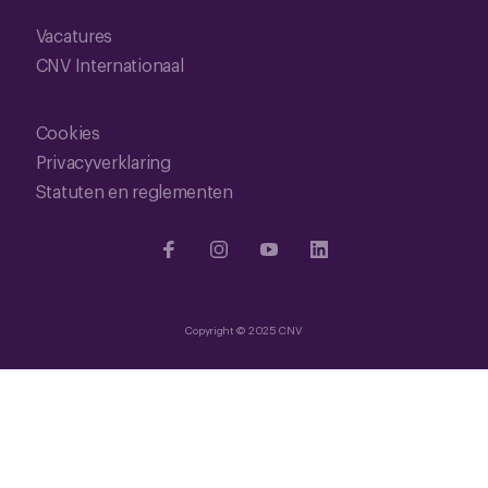
Vacatures
CNV Internationaal
Cookies
Privacyverklaring
Statuten en reglementen
Copyright © 2025 CNV