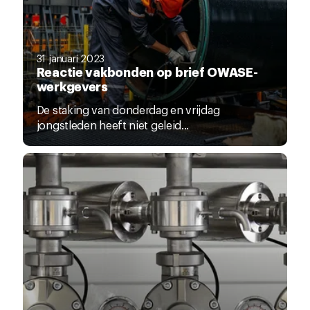
31 januari 2023
Reactie vakbonden op brief OWASE-
werkgevers
De staking van donderdag en vrijdag
jongstleden heeft niet geleid...