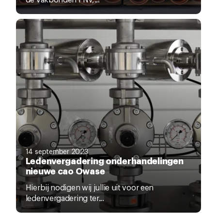
14 september 2023
Ledenvergadering onderhandelingen
nieuwe cao Owase
Hierbij nodigen wij jullie uit voor een
ledenvergadering ter...