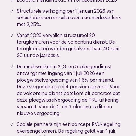
Structurele verhoging per 1 januari 2026 van
schaalsalarissen en salarissen cao-medewerkers
met 2,25%.
Vanaf 2026 vervallen structureel 20
terugkomuren voor de volcontinu dienst. De
terugkomuren worden gehalveerd van 40 naar
20 uur op jaarbasis.
De medewerker in 2-,3- en 5-ploegendienst
ontvangt met ingang van 1 juli 2026 een
ploegwisselvergoeding van 1,6% per maand.
Deze vergoeding is niet pensioengevend. Voor
de volcontinu dienst betekent dit concreet dat
deze ploegwisselvergoeding de TKU-uitkering
vervangt. Voor de 2- en 3-ploegen is dit een
nieuwe vergoeding.
Sociale partners zijn een concept RVU-regeling
overeengekomen. De regeling geldt van 1 juli